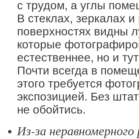
с трудом, а углы поме
В стеклах, зеркалах 
поверхностях видны л
которые фотографиро
естественнее, но и ту
Почти всегда в помеще
этого требуется фото
экспозицией. Без штат
не обойтись.
Из-за неравномерного 