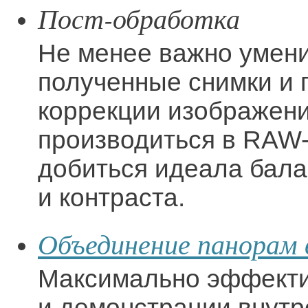
Пост-обработка
Не менее важно умени
полученные снимки и
коррекции изображени
производиться в RAW
добиться идеала бала
и контраста.
Объединение панорам 
Максимально эффекти
и демонстрации внутр