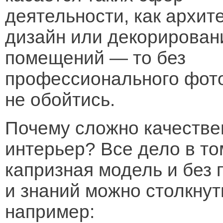
деятельности, как архите
дизайн или декорирован
помещений — то без
профессионального фото
не обойтись.
Почему сложно качестве
интерьер? Все дело в то
капризная модель и без
и знаний можно столкну
например: