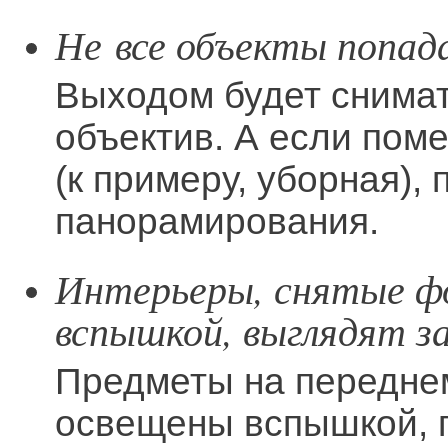
Не все объекты попад
Выходом будет снима
объектив. А если пом
(к примеру, уборная),
панорамирования.
Интерьеры, снятые ф
вспышкой, выглядят з
Предметы на переднем
освещены вспышкой, 