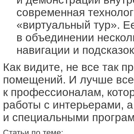
современная технолог
«виртуальный тур». Е
в объединении нескол
навигации и подсказок
Как видите, не все так 
помещений. И лучше все
к профессионалам, котор
работы с интерьерами, а
и специальными програ
Статьи по теме: