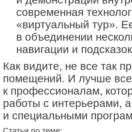
современная технолог
«виртуальный тур». Е
в объединении нескол
навигации и подсказок
Как видите, не все так 
помещений. И лучше все
к профессионалам, котор
работы с интерьерами, а
и специальными програ
Статьи по теме: