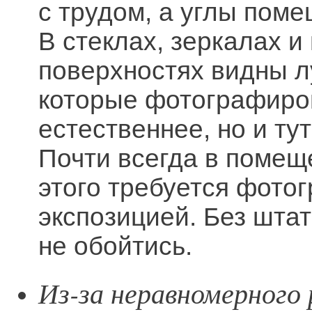
с трудом, а углы поме
В стеклах, зеркалах 
поверхностях видны л
которые фотографиро
естественнее, но и ту
Почти всегда в помеще
этого требуется фото
экспозицией. Без штат
не обойтись.
Из-за неравномерного 