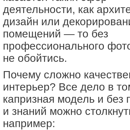
деятельности, как архите
дизайн или декорирован
помещений — то без
профессионального фото
не обойтись.
Почему сложно качестве
интерьер? Все дело в то
капризная модель и без
и знаний можно столкну
например: