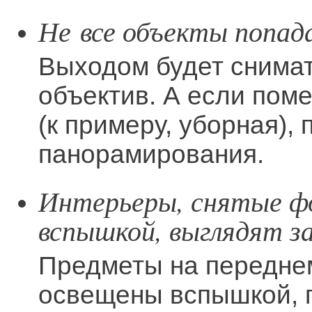
Не все объекты попад
Выходом будет снима
объектив. А если пом
(к примеру, уборная),
панорамирования.
Интерьеры, снятые ф
вспышкой, выглядят з
Предметы на переднем
освещены вспышкой, 