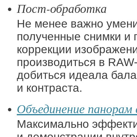
Пост-обработка
Не менее важно умени
полученные снимки и
коррекции изображени
производиться в RAW
добиться идеала бала
и контраста.
Объединение панорам 
Максимально эффекти
и демонстрации внутр