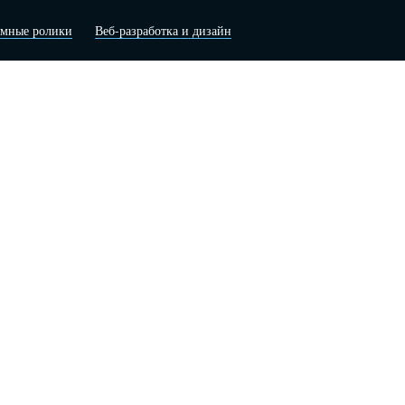
амные ролики
Веб-разработка и дизайн