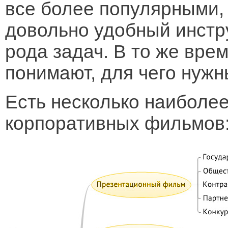
все более популярными, 
довольно удобный инстр
рода задач. В то же вре
понимают, для чего нуж
Есть несколько наиболе
корпоративных фильмов