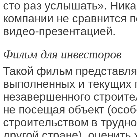
сто раз услышать». Ника
компании не сравнится 
видео-презентацией.
Фильм для инвесторов
Такой фильм представляе
выполненных и текущих 
незавершенного строител
не посещая объект (особ
строительством в трудн
другой стране), оценить