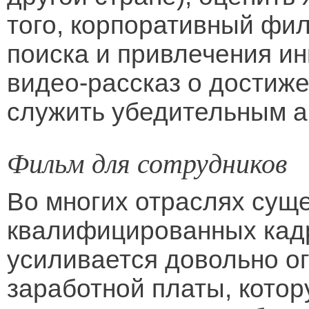
того, корпоративный фил
поиска и привлечения ин
видео-рассказ о достиж
служить убедительным а
Фильм для сотрудников
Во многих отраслях суще
квалифицированных кадр
усиливается довольно о
заработной платы, котор