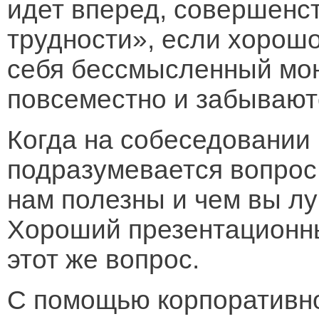
идет вперед, совершенс
трудности», если хорошо
себя бессмысленный мон
повсеместно и забывают
Когда на собеседовании 
подразумевается вопрос
нам полезны и чем вы л
Хороший презентационны
этот же вопрос.
С помощью корпоративно