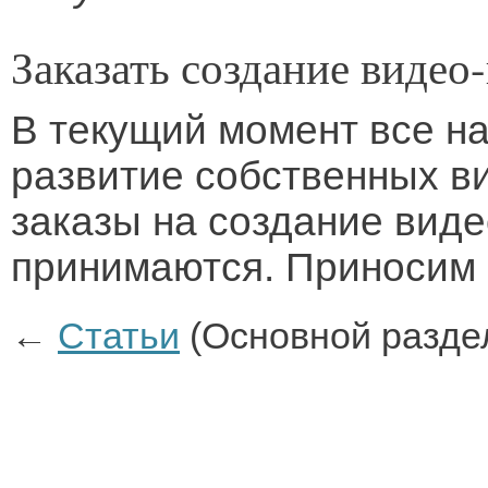
Заказать создание видео
В текущий момент все н
развитие собственных в
заказы на создание вид
принимаются. Приносим 
←
Статьи
(Основной разде