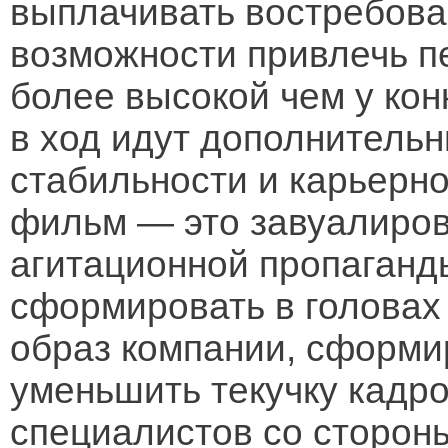
выплачивать востребова
возможности привлечь п
более высокой чем у кон
в ход идут дополнитель
стабильности и карьерно
фильм — это завуалиров
агитационной пропаганд
сформировать в головах
образ компании, сформи
уменьшить текучку кадр
специалистов со сторон