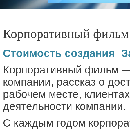
Корпоративный фильм
Стоимость создания
З
Корпоративный фильм —
компании, рассказ о дос
рабочем месте, клиентах
деятельности компании.
С каждым годом корпора