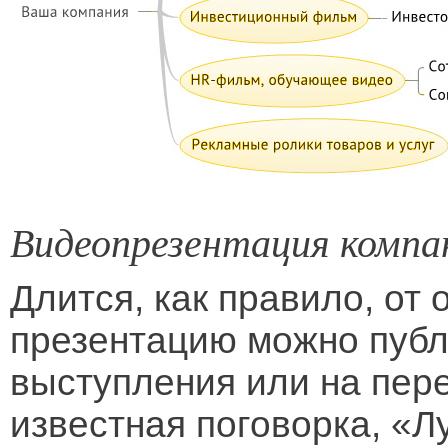
Видеопрезентация компа
Длится, как правило, от 
презентацию можно публи
выступления или на пере
известная поговорка, «Л