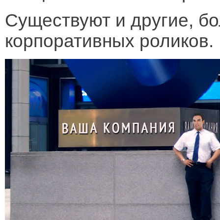
Существуют и другие, б
корпоративных роликов.