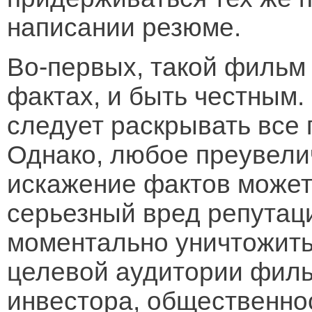
написании резюме.
Во-первых, такой фильм
фактах, и быть честным. 
следует раскрывать все
Однако, любое преувели
искажение фактов может
серьезный вред репутаци
моментально уничтожить
целевой аудитории филь
инвестора, общественнос