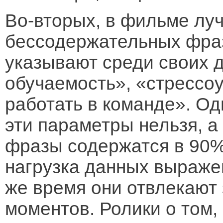
Во-вторых, в фильме лу
бессодержательных фраз
указывают среди своих 
обучаемость», «стрессо
работать в команде». Одн
эти параметры нельзя, а 
фразы содержатся в 90
нагрузка данных выражен
же время они отвлекают
моментов. Ролики о том,