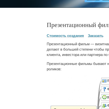
Презентационный фил
Стоимость создания
Заказать
Презентационный фильм — визитная 
делают в большей степени чтобы пр
клиента, инвестора или партнера по 
Презентационные фильмы бывают нес
роликов: