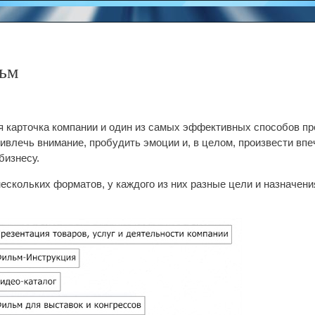
ьм
карточка компании и один из самых эффективных способов пре
ивлечь внимание, пробудить эмоции и, в целом, произвести впе
бизнесу.
кольких форматов, у каждого из них разные цели и назначен