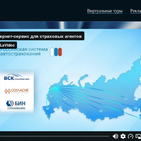
Виртуальные туры
Рекл