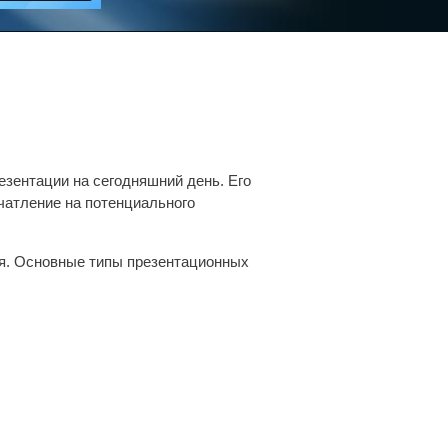
зентации на сегодняшний день. Его
чатление на потенциального
ия. Основные типы презентационных