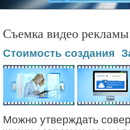
Съемка видео рекламы
Стоимость создания
З
Можно утверждать совер