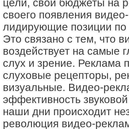
цели, свои бюджеты на 
своего появления видео
лидирующие позиции по 
Это связано с тем, что 
воздействует на самые 
слух и зрение. Реклама 
слуховые рецепторы, рек
визуальные. Видео-рекл
эффективность звуковой
наши дни происходит не
революция видео-реклам