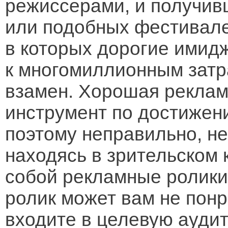
режиссерами, и получив
или подобных фестивале
в которых дорогие имид
к многомиллионным затр
взамен. Хорошая реклам
инструмент по достижен
поэтому неправильно, не
находясь в зрительском 
собой рекламные ролики
ролик может вам не понра
входите в целевую аудит