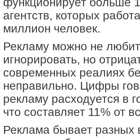
функционирует больше 1
агентств, которых работ
миллион человек.
Рекламу можно не любит
игнорировать, но отрицат
современных реалиях бе
неправильно. Цифры гов
рекламу расходуется в г
что составляет 11% от в
Реклама бывает разных в