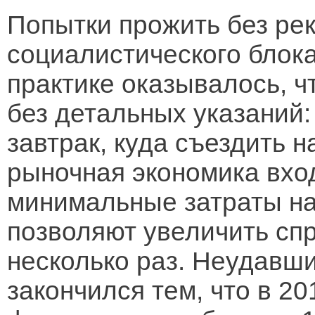
Попытки прожить без ре
социалистического блока,
практике оказывалось, ч
без детальных указаний: 
завтрак, куда съездить 
рыночная экономика вход
минимальные затраты н
позволяют увеличить спр
несколько раз. Неудавш
закончился тем, что в 2