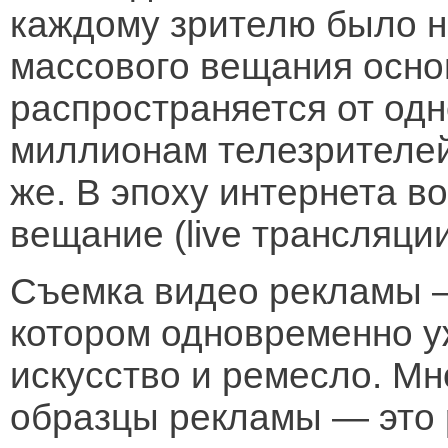
каждому зрителю было 
массового вещания основ
распространяется от од
миллионам телезрителей,
же. В эпоху интернета в
вещание (live трансляции
Съемка видео рекламы —
котором одновременно уж
искусство и ремесло. Мн
образцы рекламы — это 