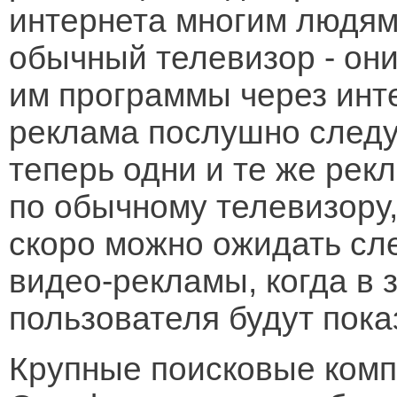
интернета многим людям
обычный телевизор - они
им программы через инт
реклама послушно следуе
теперь одни и те же рек
по обычному телевизору,
скоро можно ожидать сл
видео-рекламы, когда в 
пользователя будут пока
Крупные поисковые компа