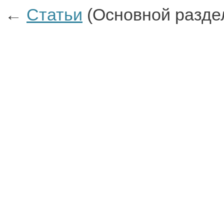
←
Статьи
(Основной разде