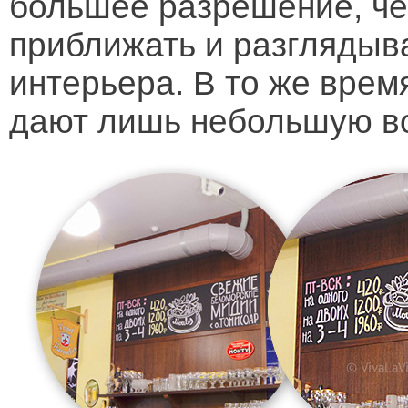
большее разрешение, че
приближать и разглядыв
интерьера. В то же вре
дают лишь небольшую во