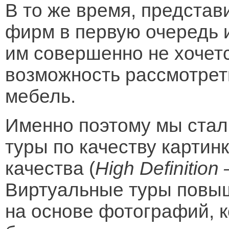
В то же время, предста
фирм в первую очередь 
им совершенно не хочет
возможность рассмотре
мебель.
Именно поэтому мы стал
туры по качеству картин
качества (
High Definitio
Виртуальные туры повыш
на основе фотографий, к