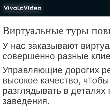
VivaLaVideo
Виртуальные туры пов
У нас заказывают вирту
совершенно разные клие
Управляющие дорогих ре
высокое качество, чтоб
разглядывать в деталях
заведения.