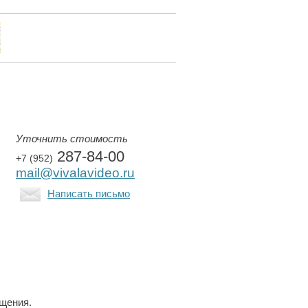
Уточнить стоимость
287-84-00
+7 (952)
mail@vivalavideo.ru
Написать письмо
ещения.