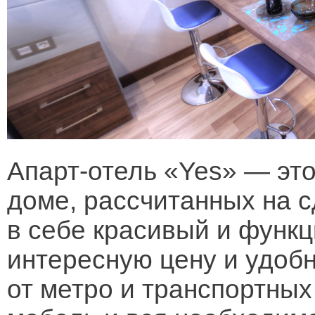
Апарт-отель «Yes» — это
доме, рассчитанных на с
в себе красивый и функ
интересную цену и удоб
от метро и транспортных