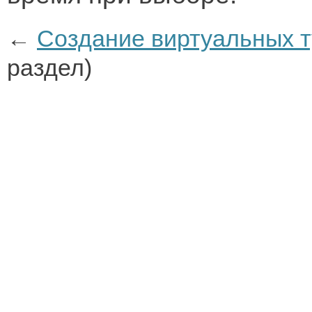
←
Создание виртуальных т
раздел)