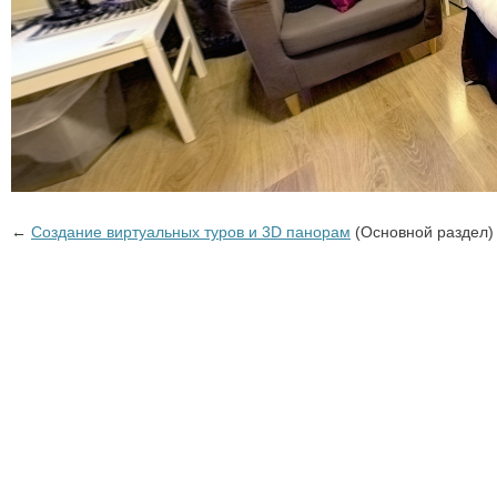
←
Создание виртуальных туров и 3D панорам
(Основной раздел)