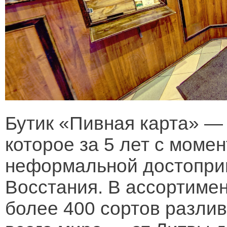
Бутик «Пивная карта» — 
которое за 5 лет с моме
неформальной достопри
Восстания. В ассортиме
более 400 сортов разлив