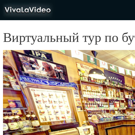
VivaLaVideo
Виртуальный тур по бу