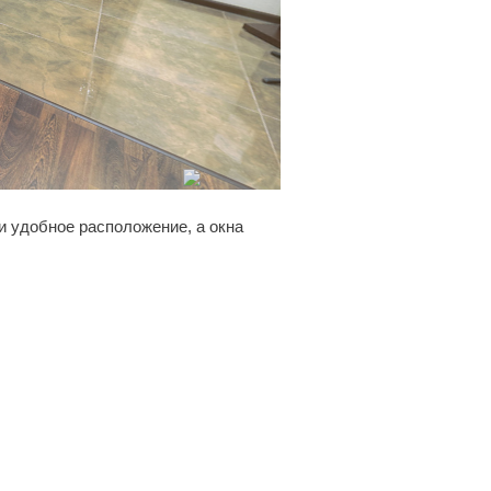
и удобное расположение, а окна