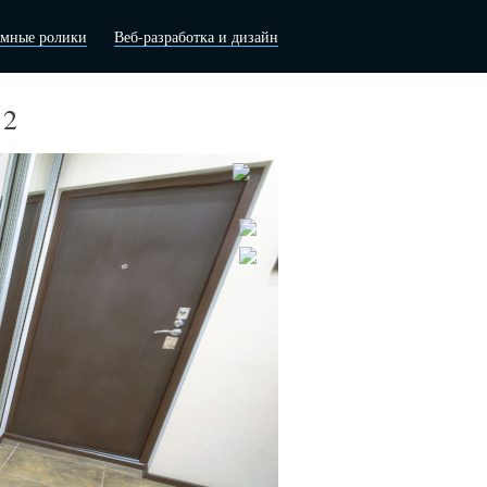
амные ролики
Веб-разработка и дизайн
 2