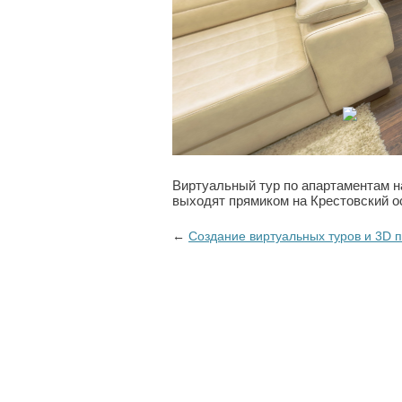
Виртуальный тур по апартаментам н
выходят прямиком на Крестовский о
←
Создание виртуальных туров и 3D 