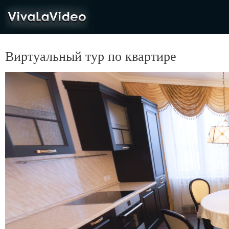
VivaLaVideo
Виртуальный тур по квартире