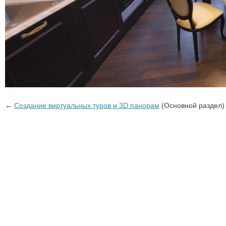
←
Создание виртуальных туров и 3D панорам
(Основной раздел)